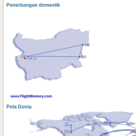
Penerbangan domestik
Peta Dunia