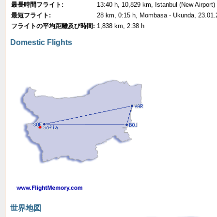
最長時間フライト:
13:40 h, 10,829 km, Istanbul (New Airport
最短フライト:
28 km, 0:15 h, Mombasa - Ukunda, 23.01.
フライトの平均距離及び時間:
1,838 km, 2:38 h
Domestic Flights
世界地図