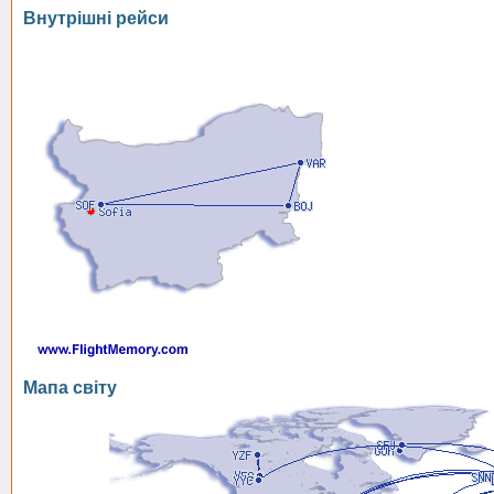
Внутрішні рейси
Мапа світу