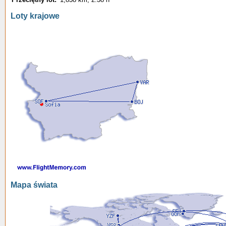
Loty krajowe
Mapa świata