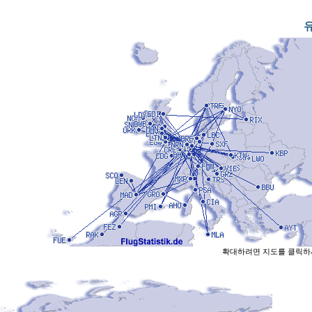
확대하려면 지도를 클릭