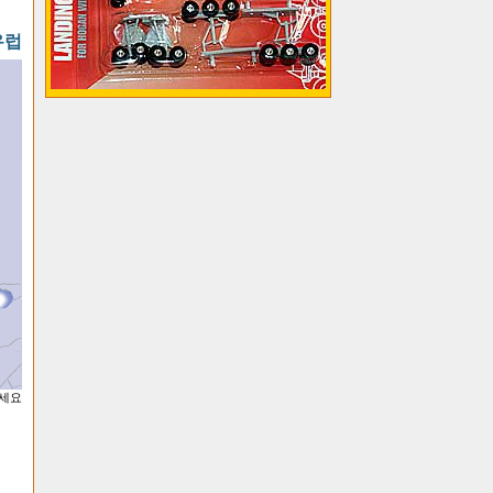
유럽
하세요