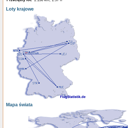
Loty krajowe
Mapa świata