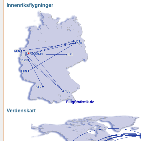
Innenriksflygninger
Verdenskart