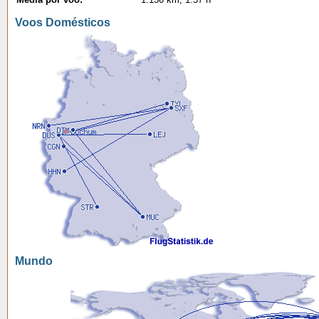
Voos Domésticos
Mundo