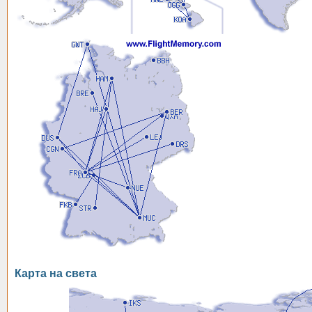
Карта на света