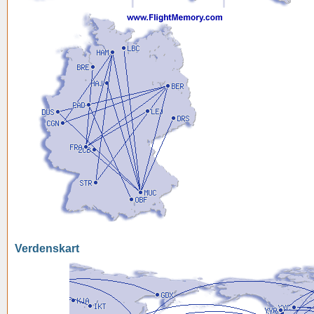
Verdenskart