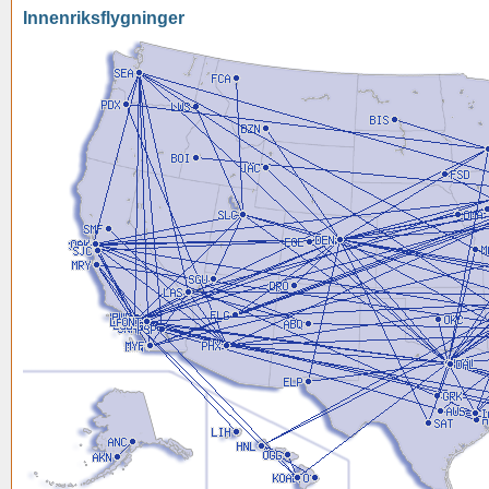
Innenriksflygninger