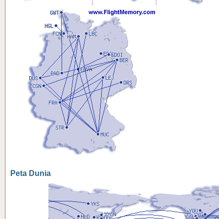
Peta Dunia