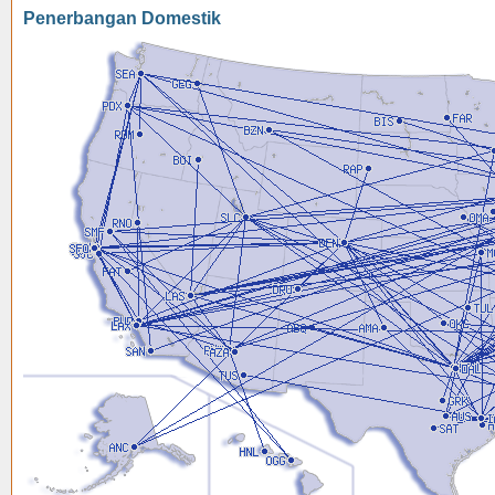
Penerbangan Domestik