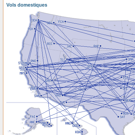
Vols domestiques